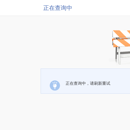
正在查询中
正在查询中，请刷新重试