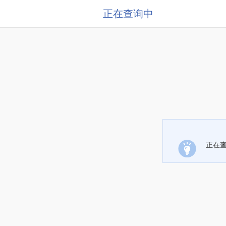
正在查询中
正在