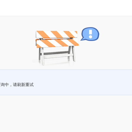
查询中，请刷新重试