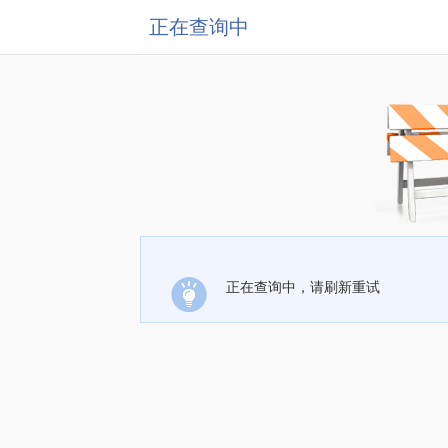
正在查询中
正在查询中，请刷新重试