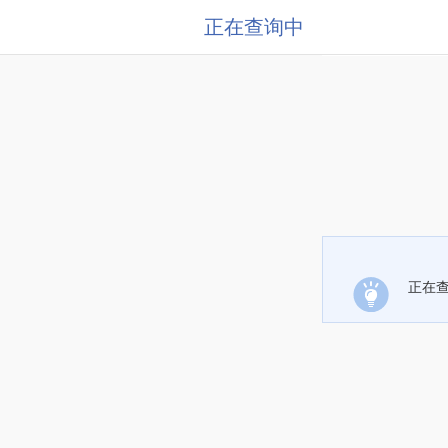
正在查询中
正在