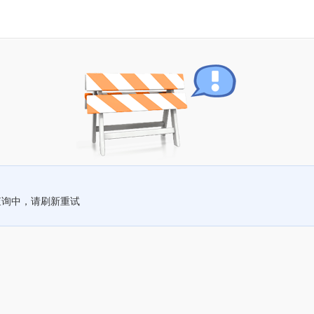
查询中，请刷新重试