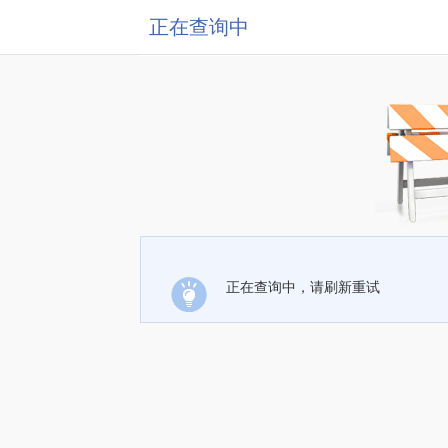
正在查询中
正在查询中，请刷新重试