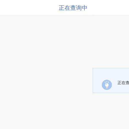
正在查询中
正在