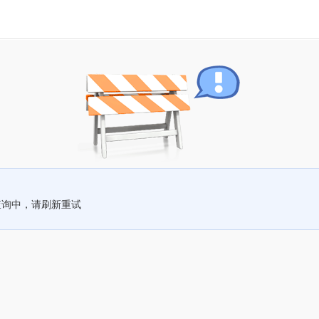
查询中，请刷新重试