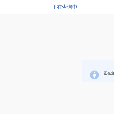
正在查询中
正在