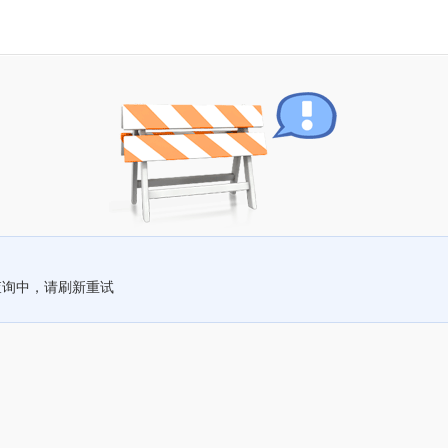
查询中，请刷新重试