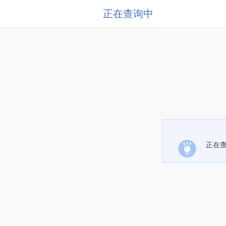
正在查询中
正在