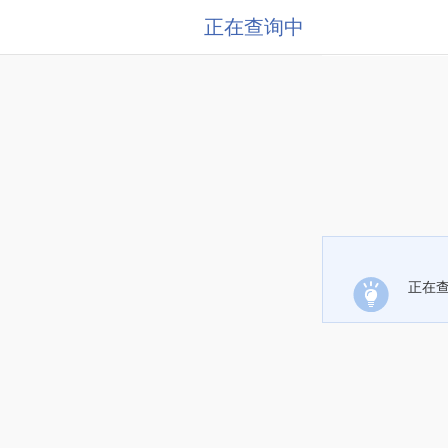
正在查询中
正在