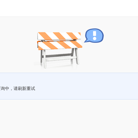
查询中，请刷新重试