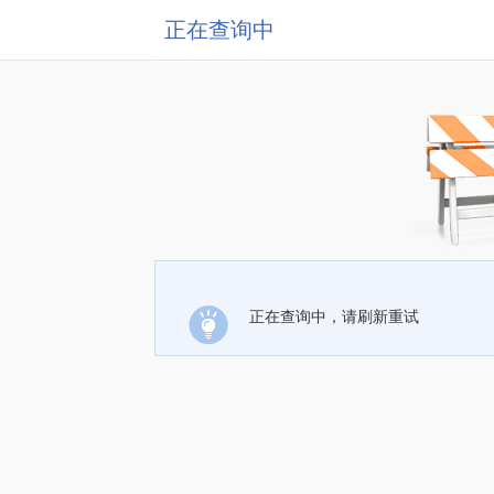
正在查询中
正在查询中，请刷新重试