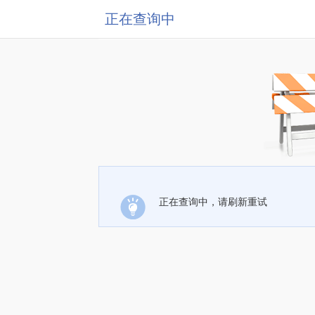
正在查询中
正在查询中，请刷新重试