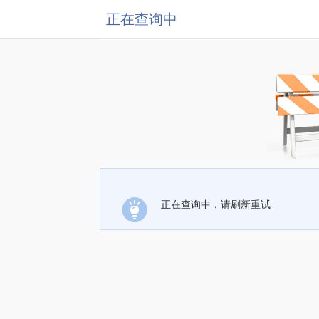
正在查询中
正在查询中，请刷新重试