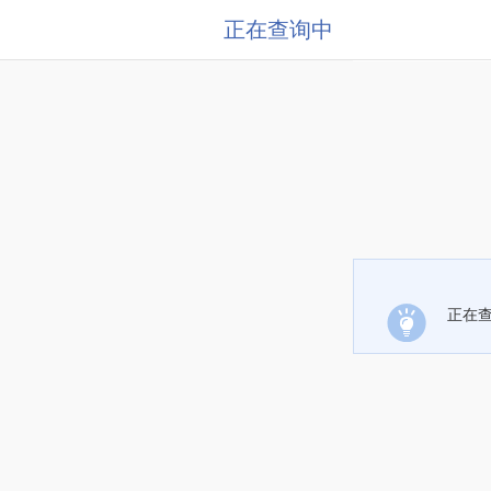
正在查询中
正在