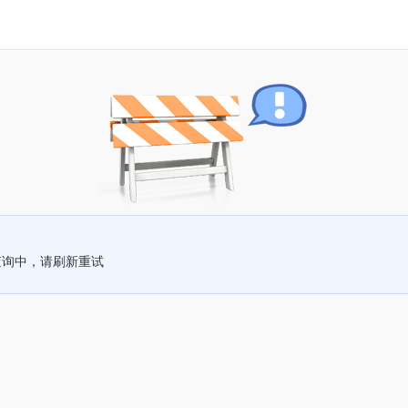
查询中，请刷新重试