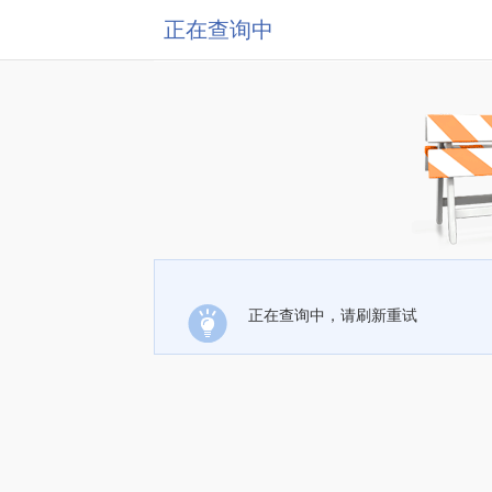
正在查询中
正在查询中，请刷新重试